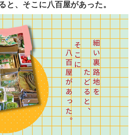
ると、そこに八百屋があった。