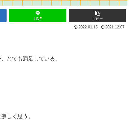
LINE
コピー
2022.01.15
2021.12.07
で、とても満足している。
に寂しく思う。