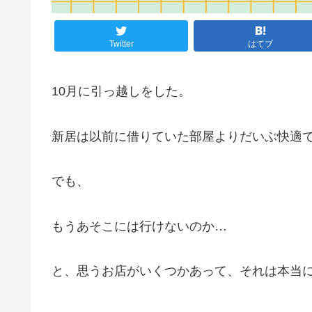
Twitter
はてブ
10月に引っ越しをした。
新居は以前に借りていた部屋よりだいぶ快適
でも、
もうあそこには行けないのか…
と、思うお店がいくつかあって、それは本当