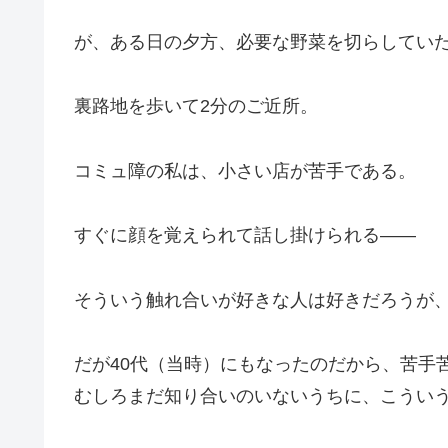
が、ある日の夕方、必要な野菜を切らしてい
裏路地を歩いて2分のご近所。
コミュ障の私は、小さい店が苦手である。
すぐに顔を覚えられて話し掛けられる――
そういう触れ合いが好きな人は好きだろうが
だが40代（当時）にもなったのだから、苦手
むしろまだ知り合いのいないうちに、こうい