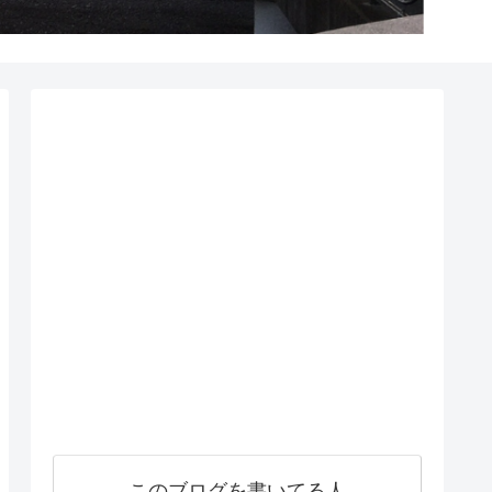
このブログを書いてる人