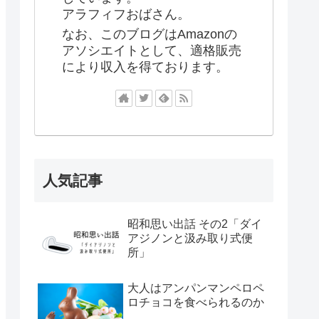
アラフィフおばさん。
なお、このブログはAmazonの
アソシエイトとして、適格販売
により収入を得ております。
人気記事
昭和思い出話 その2「ダイ
アジノンと汲み取り式便
所」
大人はアンパンマンペロペ
ロチョコを食べられるのか