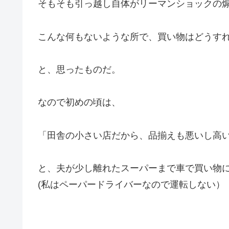
そもそも引っ越し自体がリーマンショックの
こんな何もないような所で、買い物はどうす
と、思ったものだ。
なので初めの頃は、
「田舎の小さい店だから、品揃えも悪いし高
と、夫が少し離れたスーパーまで車で買い物
(私はペーパードライバーなので運転しない）