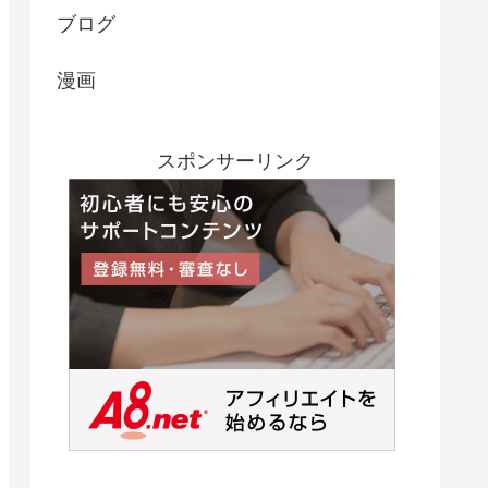
ブログ
漫画
スポンサーリンク