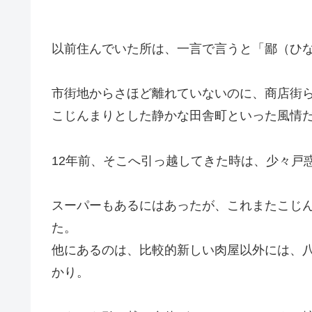
以前住んでいた所は、一言で言うと「鄙（ひ
市街地からさほど離れていないのに、商店街
こじんまりとした静かな田舎町といった風情
12年前、そこへ引っ越してきた時は、少々戸
スーパーもあるにはあったが、これまたこじ
た。
他にあるのは、比較的新しい肉屋以外には、
かり。