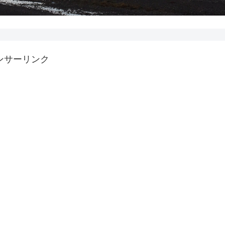
ンサーリンク