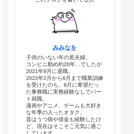
みみなを
子供のいない年の差夫婦。
コンビニ勤め約20年…でしたが
2021年9月に退職。
2022年2月から6月まで職業訓練
を受けたのち、8月に希望だっ
た事務職に実務経験なしでパー
ト就職。
漫画やアニメ、ゲームも大好き
な年季の入ったオタク。
昔はうつ病や借金も経験したけ
ど、現在はそこそこ元気に過ご
しています。