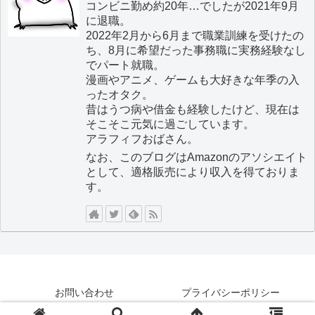
コンビニ勤め約20年…でしたが2021年9月
に退職。
2022年2月から6月まで職業訓練を受けたの
ち、8月に希望だった事務職に実務経験なし
でパート就職。
漫画やアニメ、ゲームも大好きな年季の入
ったオタク。
昔はうつ病や借金も経験したけど、現在は
そこそこ元気に過ごしています。
アラフィフおばさん。
なお、このブログはAmazonのアソシエイト
として、適格販売により収入を得ておりま
す。
お問い合わせ
プライバシーポリシー