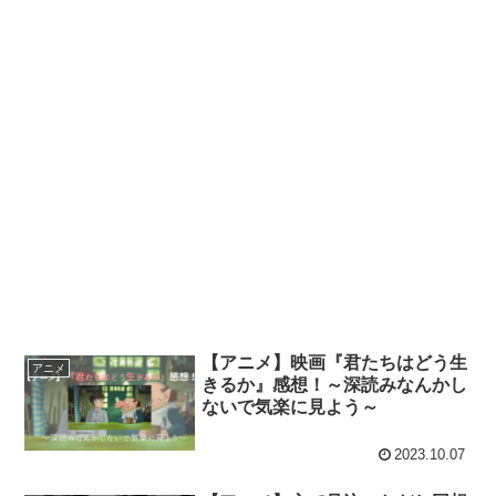
【アニメ】映画『君たちはどう生
アニメ
きるか』感想！～深読みなんかし
ないで気楽に見よう～
2023.10.07