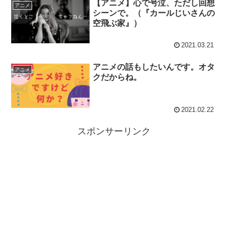
【アニメ】心で号泣、ただし回想
アニメ
シーンで。（『カールじいさんの
空飛ぶ家』）
2021.03.21
アニメの話もしたいんです。オタ
アニメ
クだからね。
2021.02.22
スポンサーリンク