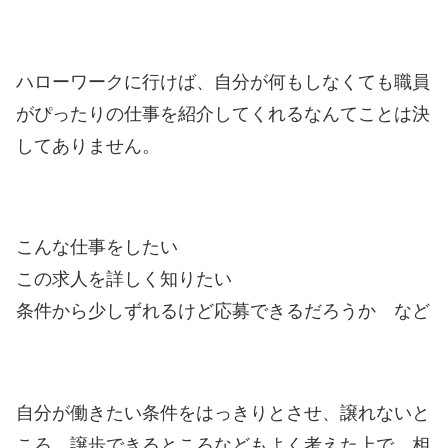
ハローワークに行けば、自分が何もしなくても職員
がぴったりの仕事を紹介してくれるなんてことは決
してありません。
こんな仕事をしたい
この求人を詳しく知りたい
条件から少しずれるけど応募できるだろうか など
自分が働きたい条件をはっきりとさせ、譲れないと
ころ、譲歩できるところなどもよく考えた上で、相