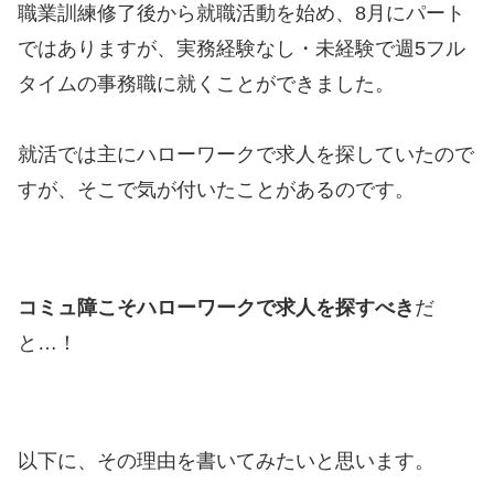
職業訓練修了後から就職活動を始め、8月にパート
ではありますが、実務経験なし・未経験で週5フル
タイムの事務職に就くことができました。
就活では主にハローワークで求人を探していたので
すが、そこで気が付いたことがあるのです。
コミュ障こそハローワークで求人を探すべき
だ
と…！
以下に、その理由を書いてみたいと思います。