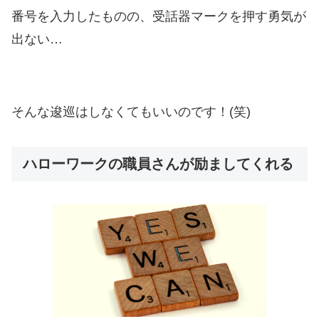
番号を入力したものの、受話器マークを押す勇気が
出ない…
そんな逡巡はしなくてもいいのです！(笑)
ハローワークの職員さんが励ましてくれる