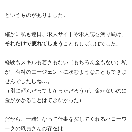
というものがありました。
確かに私も連日、求人サイトや求人誌を漁り続け、
それだけで疲れてしまう
こともしばしばでした。
経験もスキルも若さもない（もちろん金もない）私
が、有料のエージェントに頼むようなこともできま
せんでしたしね…。
（別に頼んだってよかっただろうが、金がないのに
金がかかることはできなかった）
だから、一緒になって仕事を探してくれるハローワ
ークの職員さんの存在は…