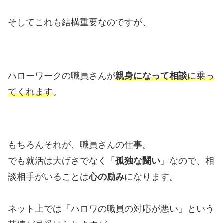
そしてこれも結構重要なのですが、
ハローワークの職員さんが
親身になって相談
に乗っ
てくれます
。
もちろんそれが、職員さんの仕事。
でも就活は大げさでなく「
孤独な闘い
」なので、相
談相手がいることは
心の励み
になります。
ネット上では「ハロワの職員の対応が悪い」という