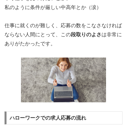
私のように条件が厳しい中高年とか（涙）
仕事に就くのが難しく、応募の数をこなさなければ
ならない人間にとって、この
段取りのよさ
は非常に
ありがたかったです。
ハローワークでの求人応募の流れ