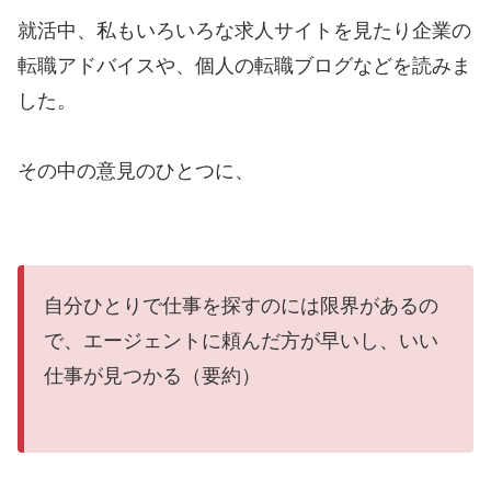
就活中、私もいろいろな求人サイトを見たり企業の
転職アドバイスや、個人の転職ブログなどを読みま
した。
その中の意見のひとつに、
自分ひとりで仕事を探すのには限界があるの
で、エージェントに頼んだ方が早いし、いい
仕事が見つかる（要約）