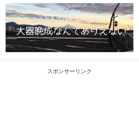
スポンサーリンク