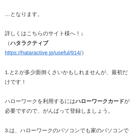
…となります。
詳しくはこちらのサイト様へ！↓
（
ハタラクティブ
https://hataractive.jp/useful/914/
）
1.と2.が多少面倒くさいかもしれませんが、最初だ
けです！
ハローワークを利用するには
ハローワークカード
が
必要ですので、がんばって登録しましょう。
3.は、ハローワークのパソコンでも家のパソコンで