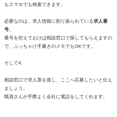
もスマホでも検索できます。
必要なのは、求人情報に割り振られている
求人番
号
。
番号を控えておけば相談窓口で探してもらえますの
で、ぶっちゃけ手書きのメモでもOKです。
そして4.
相談窓口で求人票を渡し、ここへ応募したいと伝え
ましょう。
職員さんが手際よく会社に電話をしてくれます。