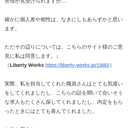
苦情が見受けられますが…
確かに個人差や相性は、なきにしもあらずかと思い
ます。
ただその辺りについては、こちらのサイト様のご意
見に私は同意します。↓
（
Liberty Works
https://liberty-works.jp/1980/
）
実際、私を担当してくれた職員さんはとても気遣い
をしてくれましたし、こちらの話を聞いて合いそう
な求人もたくさん探してくれましたし、内定をもら
ったときにはとても喜んでくれました。