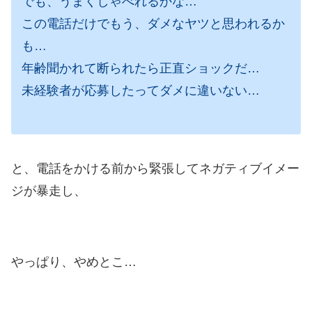
でも、うまくしゃべれるかな…
この電話だけでもう、ダメなヤツと思われるか
も…
年齢聞かれて断られたら正直ショックだ…
未経験者が応募したってダメに違いない…
と、電話をかける前から緊張してネガティブイメー
ジが暴走し、
やっぱり、やめとこ…