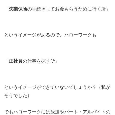
「
失業保険
の手続きしてお金もらうために行く所」
というイメージがあるので、ハローワークも
「
正社員
の仕事を探す所」
というイメージができていないでしょうか？（私が
そうでした）
でもハローワークには派遣やパート・アルバイトの