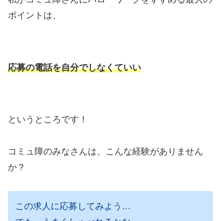
ポイントは、
応募の電話を自分でしなくていい
というところです！
コミュ障のみなさんは、こんな経験がありません
か？
この求人に応募してみよう…