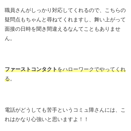
職員さんがしっかり対応してくれるので、こちらの
疑問点もちゃんと尋ねてくれますし、舞い上がって
面接の日時を聞き間違えるなんてこともありませ
ん。
ファーストコンタクト
をハローワークでやってくれ
る
。
電話がどうしても苦手というコミュ障さんには、こ
れはかなり心強いと思いますよ！！