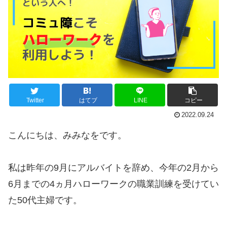
Twitter
はてブ
LINE
コピー
2022.09.24
こんにちは、みみなをです。
私は昨年の9月にアルバイトを辞め、今年の2月から
6月までの4ヵ月ハローワークの職業訓練を受けてい
た50代主婦です。