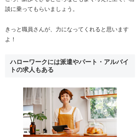
談に乗ってもらいましょう。
きっと職員さんが、力になってくれると思います
よ！
ハローワークには派遣やパート・アルバイ
トの求人もある