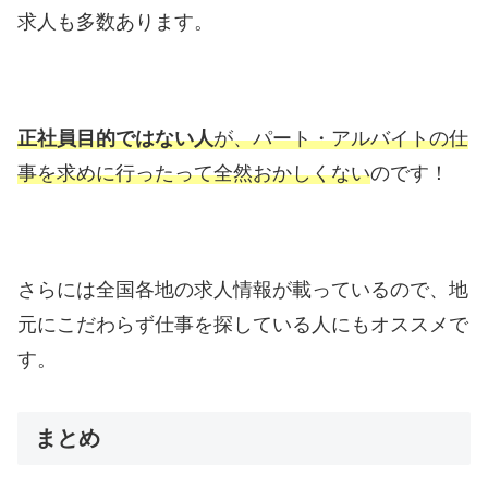
求人も多数あります。
正社員目的ではない人
が、パート・アルバイトの仕
事を求めに行ったって全然おかしくない
のです！
さらには全国各地の求人情報が載っているので、地
元にこだわらず仕事を探している人にもオススメで
す。
まとめ