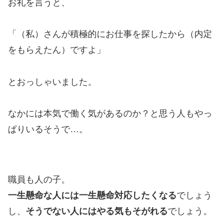
お礼を言うと、
「（私）さんが積極的にお仕事を探したから（内定
をもらえたん）ですよ」
とおっしゃいました。
なかには本気で働く気があるのか？と思う人もやっ
ぱりいるそうで…。
職員も人の子。
一生懸命な人には一生懸命対応したくなる
でしょう
し、
そうでない人にはやる気もそがれる
でしょう。