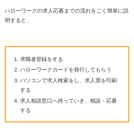
ハローワークの求人応募までの流れをごく簡単に説
明すると、
求職者登録をする
ハローワークカードを発行してもらう
パソコンで求人検索をし、求人票を印刷
する
求人相談窓口へ持っていき、相談・応募
する