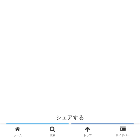
シェアする
Twitter
はてブ
ホーム
検索
トップ
サイドバー