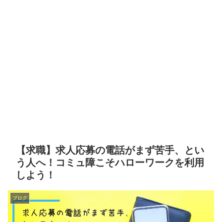
【求職】求人応募の電話がまず苦手、とい
う人へ！コミュ障こそハローワークを利用
しよう！
ブログ