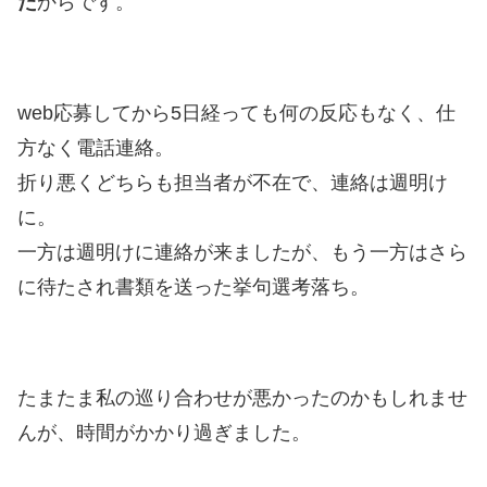
た
からです。
web応募してから5日経っても何の反応もなく、仕
方なく電話連絡。
折り悪くどちらも担当者が不在で、連絡は週明け
に。
一方は週明けに連絡が来ましたが、もう一方はさら
に待たされ書類を送った挙句選考落ち。
たまたま私の巡り合わせが悪かったのかもしれませ
んが、時間がかかり過ぎました。