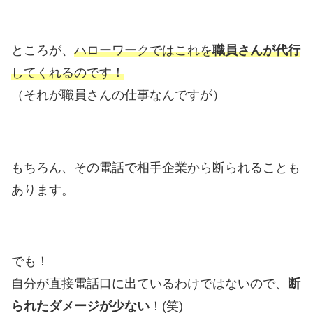
ところが、
ハローワークではこれを
職員さんが代行
してくれるのです！
（それが職員さんの仕事なんですが）
もちろん、その電話で相手企業から断られることも
あります。
でも！
自分が直接電話口に出ているわけではないので、
断
られたダメージが少ない
！(笑)