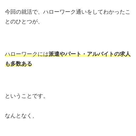
今回の就活で、ハローワーク通いをしてわかったこ
とのひとつが、
ハローワークには
派遣やパート・アルバイトの求人
も多数ある
ということです。
なんとなく、