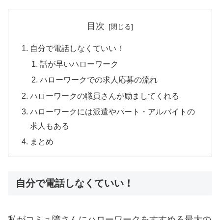
目次
自分で電話しなくていい！
話が早いハローワーク
ハローワークでの求人応募の流れ
ハローワークの職員さんが励ましてくれる
ハローワークには派遣やパート・アルバイトの
求人もある
まとめ
自分で電話しなくていい！
私がコミュ障さんにハローワークをすすめる最大の