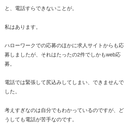
と、電話すらできないことが。
私はあります。
ハローワークでの応募のほかに求人サイトからも応
募しましたが、それはたったの2件でしかもweb応
募。
電話では緊張して尻込みしてしまい、できませんで
した。
考えすぎなのは自分でもわかっているのですが、ど
うしても電話が苦手なのです。