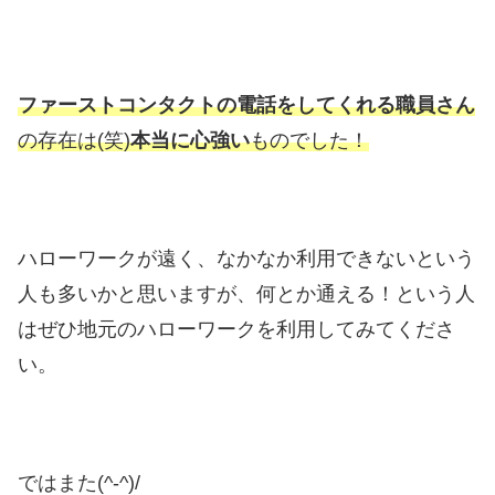
ファーストコンタクトの電話をしてくれる職員さん
の存在は(笑)
本当に心強い
ものでした！
ハローワークが遠く、なかなか利用できないという
人も多いかと思いますが、何とか通える！という人
はぜひ地元のハローワークを利用してみてくださ
い。
ではまた(^-^)/