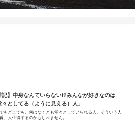
雑記】中身なんていらない!?みんなが好きなのは
堂々としてる（ように見える）人」
でもどこでも、何はなくとも堂々としていられる人。そういう人
番、人生得するのかもしれません。