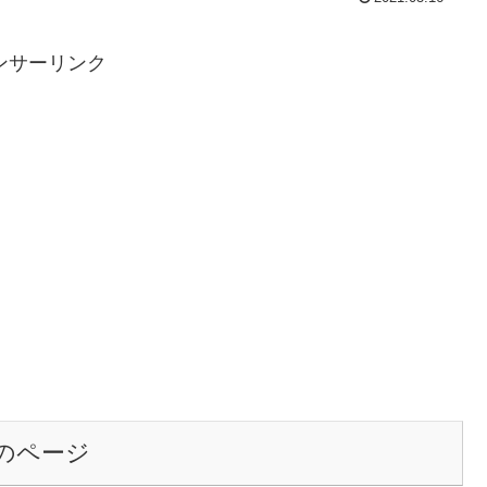
ンサーリンク
のページ