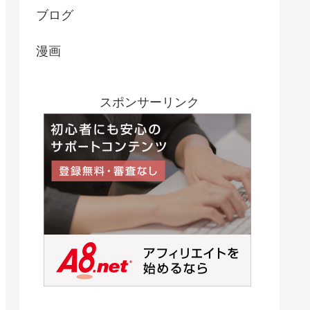
ブログ
漫画
スポンサーリンク