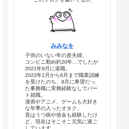
みみなを
子供のいない年の差夫婦。
コンビニ勤め約20年…でしたが
2021年9月に退職。
2022年2月から6月まで職業訓練
を受けたのち、8月に希望だっ
た事務職に実務経験なしでパー
ト就職。
漫画やアニメ、ゲームも大好き
な年季の入ったオタク。
昔はうつ病や借金も経験したけ
ど、現在はそこそこ元気に過ご
しています。