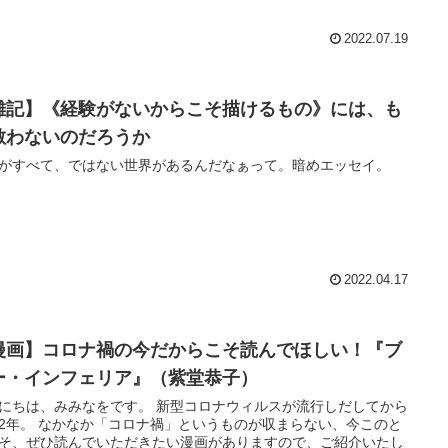
2022.07.19
雑記】《経験がないからこそ描けるもの》には、も
敵わないのだろうか
がすべて、ではない世界があるんだなぁって。暗めエッセイ。
2022.04.17
漫画】コロナ禍の今だからこそ読んでほしい！『ブ
ー・インフェリア』（紫堂恭子）
、みみなをです。 新型コロナウィルスが流行しだしてから
ナ禍」というものが収まらない、今このと
そ、ぜひ読んでいただきたい漫画がありますので、ご紹介いたし