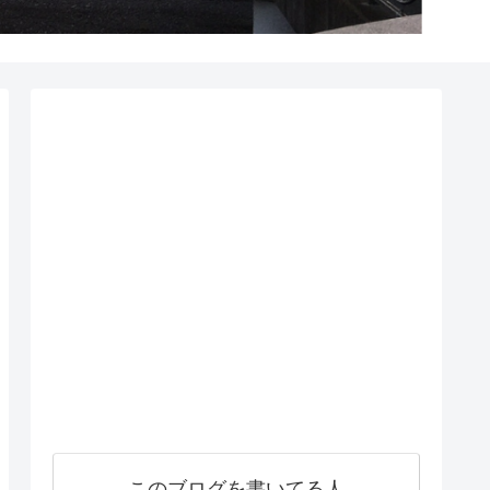
このブログを書いてる人