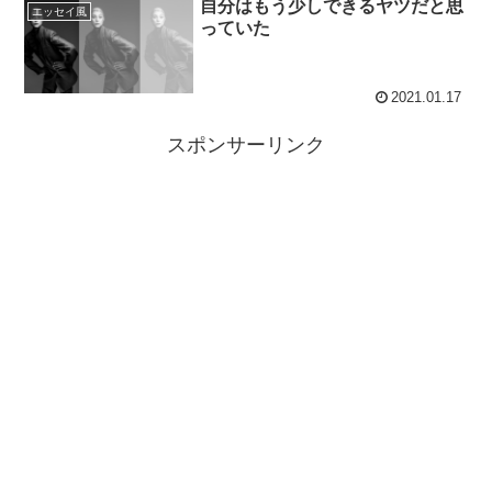
自分はもう少しできるヤツだと思
エッセイ風
っていた
2021.01.17
スポンサーリンク