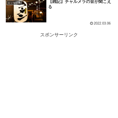
【雑記】チャルメラの音が聞こえ
エッセイ風
る
2022.03.06
スポンサーリンク