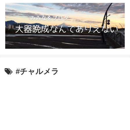
#チャルメラ