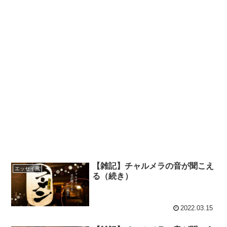
【雑記】チャルメラの音が聞こえ
エッセイ風
る（続き）
2022.03.15