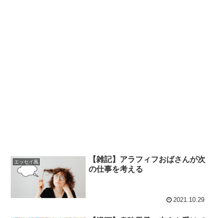
【雑記】アラフィフおばさんが次
エッセイ風
の仕事を考える
2021.10.29